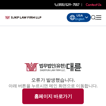
(855) 529-7557
Contact Us
USA
English
오류가 발생했습니다.
아래 버튼을 누르시면 메인 화면으로 이동합니다.
홈페이지 바로가기