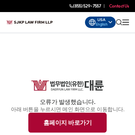
(855) 529-7557
Contact Us
USA
English
오류가 발생했습니다.
아래 버튼을 누르시면 메인 화면으로 이동합니다.
홈페이지 바로가기