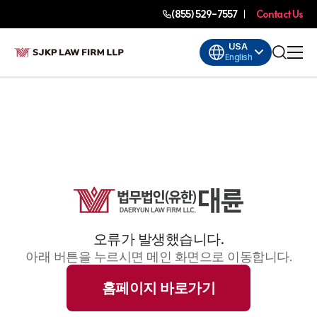
(855) 529-7557
Contact Us
USA
English
오류가 발생했습니다.
아래 버튼을 누르시면 메인 화면으로 이동합니다.
홈페이지 바로가기