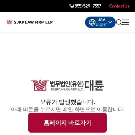
(855) 529-7557
Contact Us
USA
English
오류가 발생했습니다.
아래 버튼을 누르시면 메인 화면으로 이동합니다.
홈페이지 바로가기