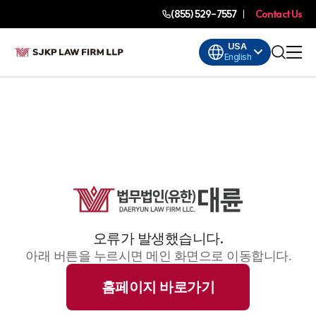
(855) 529-7557
Contact Us
USA
English
오류가 발생했습니다.
아래 버튼을 누르시면 메인 화면으로 이동합니다.
홈페이지 바로가기