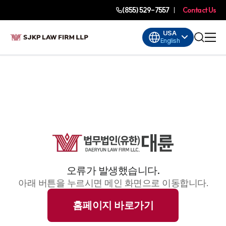
(855) 529-7557
Contact Us
USA
English
오류가 발생했습니다.
아래 버튼을 누르시면 메인 화면으로 이동합니다.
홈페이지 바로가기