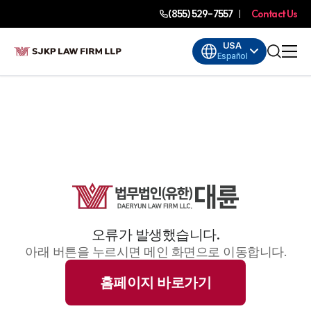
(855) 529-7557
Contact Us
USA
Español
오류가 발생했습니다.
아래 버튼을 누르시면 메인 화면으로 이동합니다.
홈페이지 바로가기