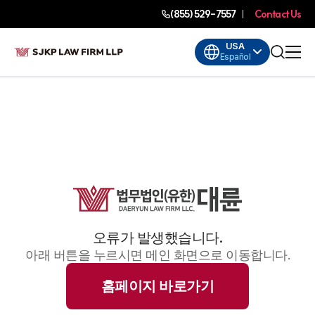
(855) 529-7557
Contact Us
USA
Español
오류가 발생했습니다.
아래 버튼을 누르시면 메인 화면으로 이동합니다.
홈페이지 바로가기