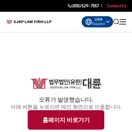
(855) 529-7557
Contact Us
USA
Español
오류가 발생했습니다.
아래 버튼을 누르시면 메인 화면으로 이동합니다.
홈페이지 바로가기