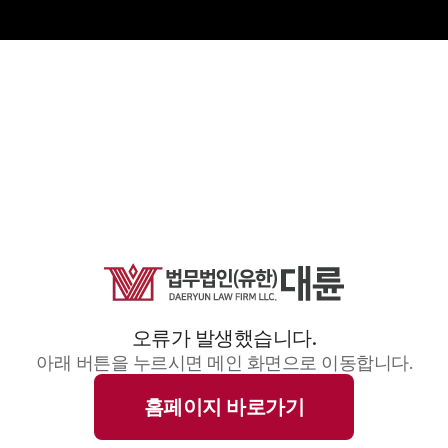
오류가 발생했습니다.
아래 버튼을 누르시면 메인 화면으로 이동합니다.
홈페이지 바로가기