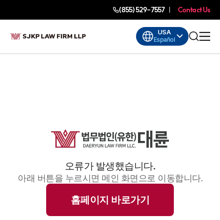
(855) 529-7557
Contact Us
USA
Español
오류가 발생했습니다.
아래 버튼을 누르시면 메인 화면으로 이동합니다.
홈페이지 바로가기