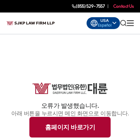
(855) 529-7557
Contact Us
USA
Español
오류가 발생했습니다.
아래 버튼을 누르시면 메인 화면으로 이동합니다.
홈페이지 바로가기