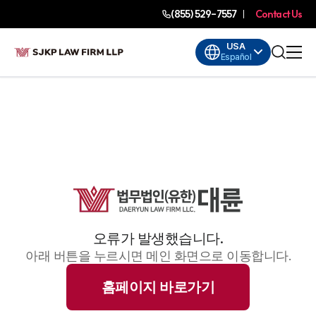
(855) 529-7557
Contact Us
USA
Español
오류가 발생했습니다.
아래 버튼을 누르시면 메인 화면으로 이동합니다.
홈페이지 바로가기