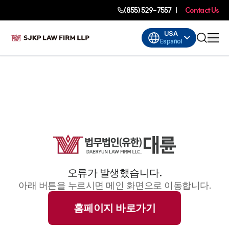
(855) 529-7557
Contact Us
USA
Español
오류가 발생했습니다.
아래 버튼을 누르시면 메인 화면으로 이동합니다.
홈페이지 바로가기