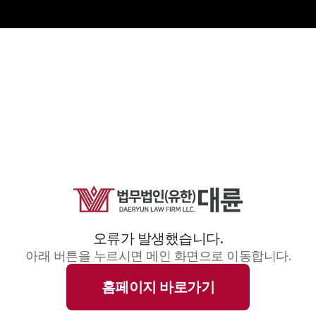
오류가 발생했습니다.
아래 버튼을 누르시면 메인 화면으로 이동합니다.
홈페이지 바로가기