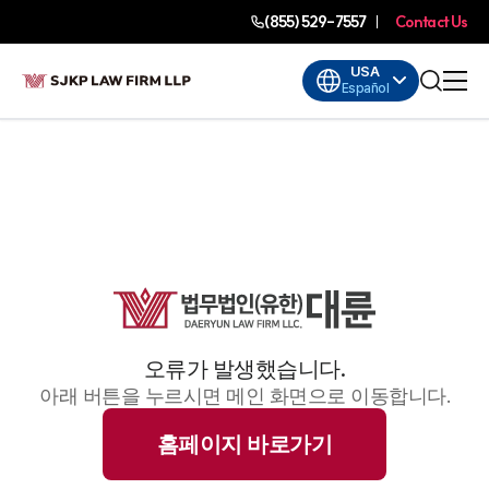
(855) 529-7557
Contact Us
USA
Español
오류가 발생했습니다.
아래 버튼을 누르시면 메인 화면으로 이동합니다.
홈페이지 바로가기