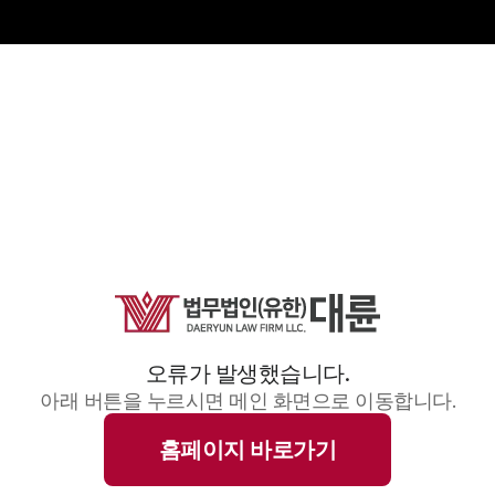
오류가 발생했습니다.
아래 버튼을 누르시면 메인 화면으로 이동합니다.
홈페이지 바로가기