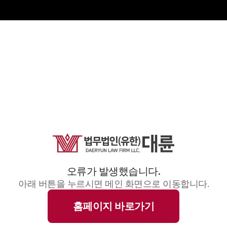
오류가 발생했습니다.
아래 버튼을 누르시면 메인 화면으로 이동합니다.
홈페이지 바로가기