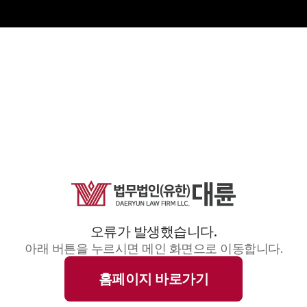
오류가 발생했습니다.
아래 버튼을 누르시면 메인 화면으로 이동합니다.
홈페이지 바로가기