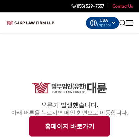
(855) 529-7557
Contact Us
USA
Español
오류가 발생했습니다.
아래 버튼을 누르시면 메인 화면으로 이동합니다.
홈페이지 바로가기