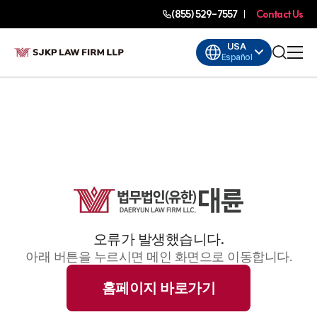
(855) 529-7557
Contact Us
USA
Español
오류가 발생했습니다.
아래 버튼을 누르시면 메인 화면으로 이동합니다.
홈페이지 바로가기