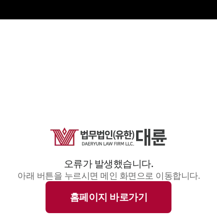
오류가 발생했습니다.
아래 버튼을 누르시면 메인 화면으로 이동합니다.
홈페이지 바로가기