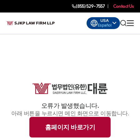
(855) 529-7557
Contact Us
USA
Español
오류가 발생했습니다.
아래 버튼을 누르시면 메인 화면으로 이동합니다.
홈페이지 바로가기