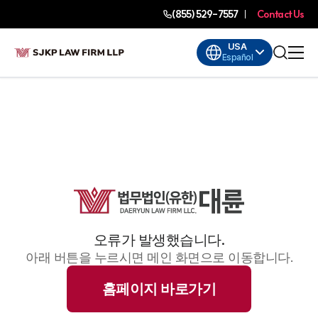
(855) 529-7557
Contact Us
USA
Español
오류가 발생했습니다.
아래 버튼을 누르시면 메인 화면으로 이동합니다.
홈페이지 바로가기