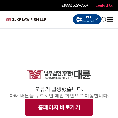
(855) 529-7557
Contact Us
USA
Español
오류가 발생했습니다.
아래 버튼을 누르시면 메인 화면으로 이동합니다.
홈페이지 바로가기