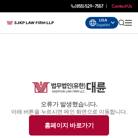
(855) 529-7557
Contact Us
USA
Español
오류가 발생했습니다.
아래 버튼을 누르시면 메인 화면으로 이동합니다.
홈페이지 바로가기