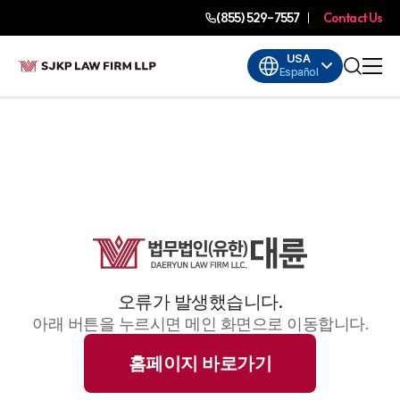
(855) 529-7557
Contact Us
USA
Español
오류가 발생했습니다.
아래 버튼을 누르시면 메인 화면으로 이동합니다.
홈페이지 바로가기