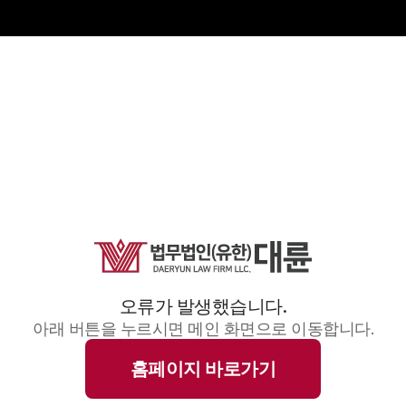
오류가 발생했습니다.
아래 버튼을 누르시면 메인 화면으로 이동합니다.
홈페이지 바로가기