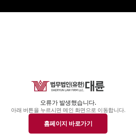
오류가 발생했습니다.
아래 버튼을 누르시면 메인 화면으로 이동합니다.
홈페이지 바로가기