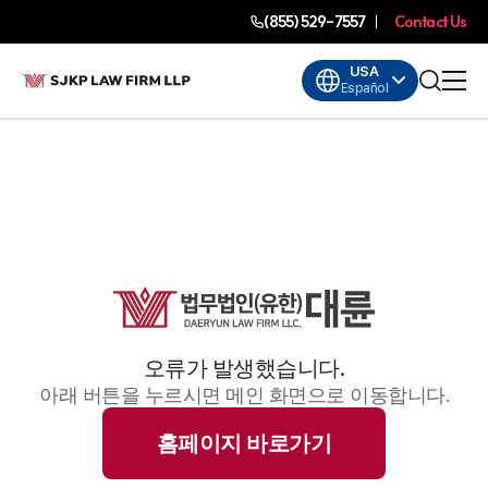
(855) 529-7557
Contact Us
USA
Español
오류가 발생했습니다.
아래 버튼을 누르시면 메인 화면으로 이동합니다.
홈페이지 바로가기