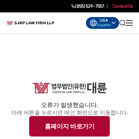
(855) 529-7557
Contact Us
USA
Español
오류가 발생했습니다.
아래 버튼을 누르시면 메인 화면으로 이동합니다.
홈페이지 바로가기