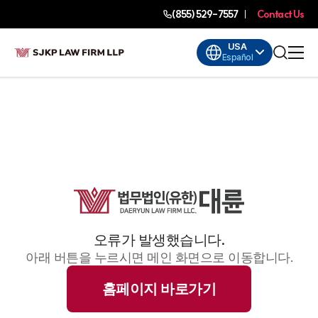
(855) 529-7557
Contact Us
USA
Español
오류가 발생했습니다.
아래 버튼을 누르시면 메인 화면으로 이동합니다.
홈페이지 바로가기