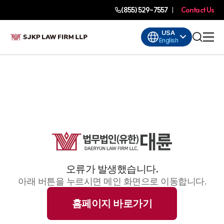
(855) 529-7557
Contact Us
USA
English
오류가 발생했습니다.
아래 버튼을 누르시면 메인 화면으로 이동합니다.
홈페이지 바로가기