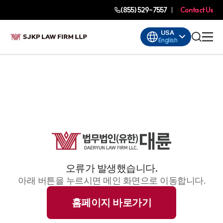
(855) 529-7557
Contact Us
USA
English
오류가 발생했습니다.
아래 버튼을 누르시면 메인 화면으로 이동합니다.
홈페이지 바로가기