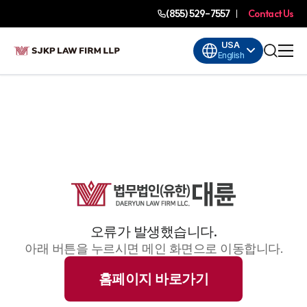
(855) 529-7557
Contact Us
USA
English
오류가 발생했습니다.
아래 버튼을 누르시면 메인 화면으로 이동합니다.
홈페이지 바로가기