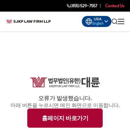
(855) 529-7557
Contact Us
USA
English
오류가 발생했습니다.
아래 버튼을 누르시면 메인 화면으로 이동합니다.
홈페이지 바로가기