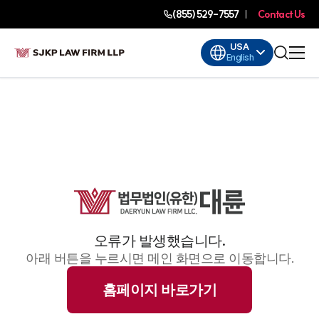
(855) 529-7557
Contact Us
USA
English
오류가 발생했습니다.
아래 버튼을 누르시면 메인 화면으로 이동합니다.
홈페이지 바로가기