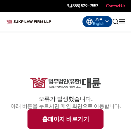
(855) 529-7557
Contact Us
USA
English
오류가 발생했습니다.
아래 버튼을 누르시면 메인 화면으로 이동합니다.
홈페이지 바로가기