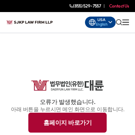
(855) 529-7557
Contact Us
USA
English
오류가 발생했습니다.
아래 버튼을 누르시면 메인 화면으로 이동합니다.
홈페이지 바로가기