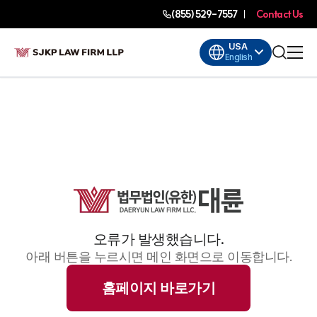
(855) 529-7557
Contact Us
USA
English
오류가 발생했습니다.
아래 버튼을 누르시면 메인 화면으로 이동합니다.
홈페이지 바로가기