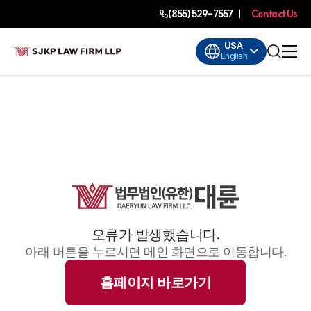
(855) 529-7557
Contact Us
USA
English
오류가 발생했습니다.
아래 버튼을 누르시면 메인 화면으로 이동합니다.
홈페이지 바로가기