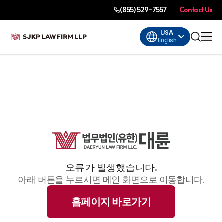
(855) 529-7557
Contact Us
USA
English
오류가 발생했습니다.
아래 버튼을 누르시면 메인 화면으로 이동합니다.
홈페이지 바로가기