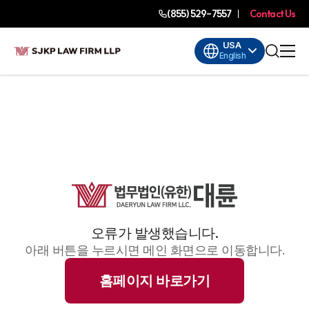
(855) 529-7557
Contact Us
USA
English
오류가 발생했습니다.
아래 버튼을 누르시면 메인 화면으로 이동합니다.
홈페이지 바로가기