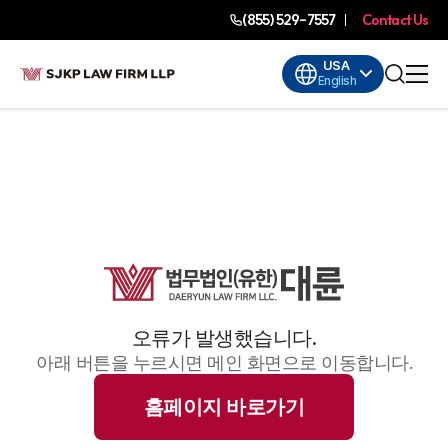
(855) 529-7557
Contact Us
USA
English
오류가 발생했습니다.
아래 버튼을 누르시면 메인 화면으로 이동합니다.
홈페이지 바로가기