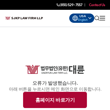
(855) 529-7557
Contact Us
USA
English
오류가 발생했습니다.
아래 버튼을 누르시면 메인 화면으로 이동합니다.
홈페이지 바로가기