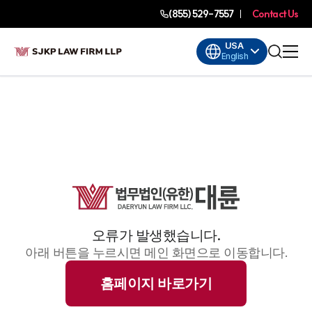
(855) 529-7557
Contact Us
USA
English
오류가 발생했습니다.
아래 버튼을 누르시면 메인 화면으로 이동합니다.
홈페이지 바로가기