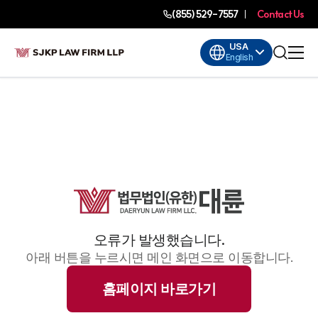
(855) 529-7557
Contact Us
USA
English
오류가 발생했습니다.
아래 버튼을 누르시면 메인 화면으로 이동합니다.
홈페이지 바로가기