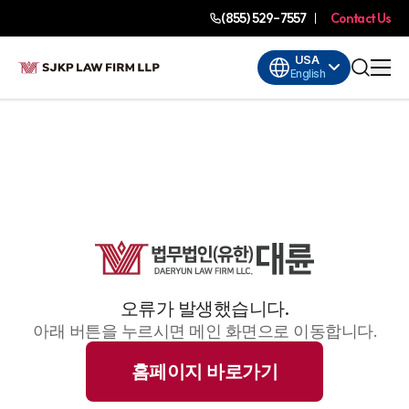
(855) 529-7557
Contact Us
USA
English
오류가 발생했습니다.
아래 버튼을 누르시면 메인 화면으로 이동합니다.
홈페이지 바로가기