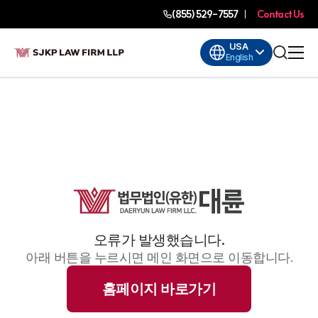
(855) 529-7557
Contact Us
USA
English
오류가 발생했습니다.
아래 버튼을 누르시면 메인 화면으로 이동합니다.
홈페이지 바로가기