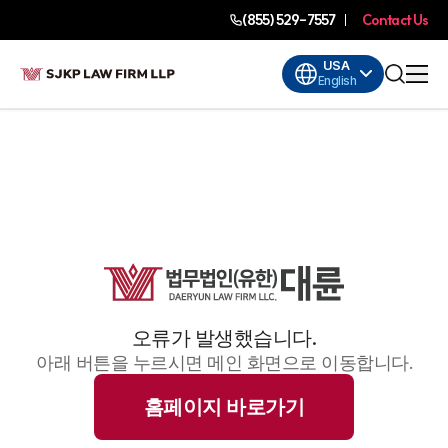
(855) 529-7557
Contact Us
USA
English
오류가 발생했습니다.
아래 버튼을 누르시면 메인 화면으로 이동합니다.
홈페이지 바로가기